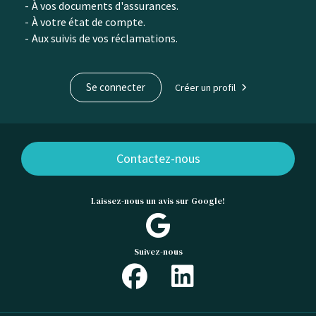
À vos documents d'assurances.
À votre état de compte.
Aux suivis de vos réclamations.
Se connecter
Créer un profil
Contactez-nous
Laissez-nous un avis sur Google!
Suivez-nous