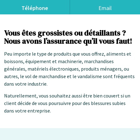
Téléphone
Email
Vous êtes grossistes ou détaillants ?
Nous avons l’assurance qu’il vous faut!
Peu importe le type de produits que vous offrez, aliments et
boissons, équipement et machinerie, marchandises
générales, matériels électroniques, produits ménagers, ou
autres, le vol de marchandise et le vandalisme sont fréquents
dans votre industrie.
Naturellement, vous souhaitez aussi être bien couvert si un
client décide de vous poursuivre pour des blessures subies
dans votre entreprise.