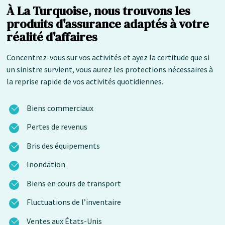
À La Turquoise, nous trouvons les
produits d'assurance adaptés à votre
réalité d'affaires
Concentrez-vous sur vos activités et ayez la certitude que si
un sinistre survient, vous aurez les protections nécessaires à
la reprise rapide de vos activités quotidiennes.
Biens commerciaux
Pertes de revenus
Bris des équipements
Inondation
Biens en cours de transport
Fluctuations de l’inventaire
Ventes aux États-Unis