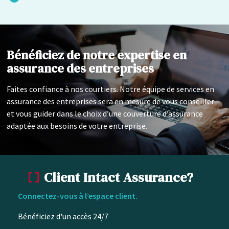
Bénéficiez de notre expertise en
assurance des entreprises
Faites confiance à nos courtiers. Notre équipe de services en
assurance des entreprises sera en mesure de vous conseiller
et vous guider dans le choix d’une couverture d’assurance
adaptée aux besoins de votre entreprise.
Client Intact Assurance?
Connectez-vous à l’espace client.
Bénéficiez d'un accès 24/7