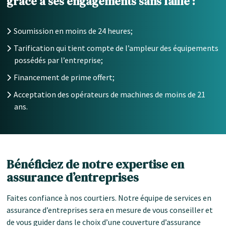
grâce à ses engagements sans faille :
Soumission en moins de 24 heures;
Tarification qui tient compte de l’ampleur des équipements
possédés par l’entreprise;
Financement de prime offert;
Acceptation des opérateurs de machines de moins de 21
ans.
Bénéficiez de notre expertise en
assurance d’entreprises
Faites confiance à nos courtiers. Notre équipe de services en
assurance d’entreprises sera en mesure de vous conseiller et
de vous guider dans le choix d’une couverture d’assurance