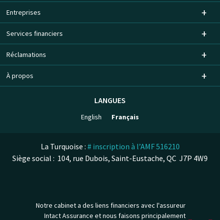
Entreprises
Services financiers
Réclamations
À propos
LANGUES
English
Français
La Turquoise :
# inscription à l’AMF 516210
Siège social : 104, rue Dubois, Saint-Eustache, QC J7P 4W9
Notre cabinet a des liens financiers avec l'assureur
Intact Assurance et nous faisons principalement