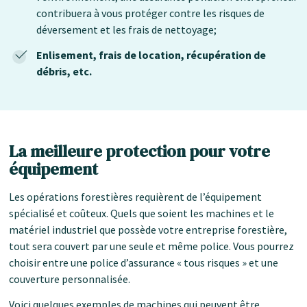
contribuera à vous protéger contre les risques de
déversement et les frais de nettoyage;
Enlisement, frais de location, récupération de
débris, etc.
La meilleure protection pour votre
équipement
Les opérations forestières requièrent de l’équipement
spécialisé et coûteux. Quels que soient les machines et le
matériel industriel que possède votre entreprise forestière,
tout sera couvert par une seule et même police. Vous pourrez
choisir entre une police d’assurance « tous risques » et une
couverture personnalisée.
Voici quelques exemples de machines qui peuvent être