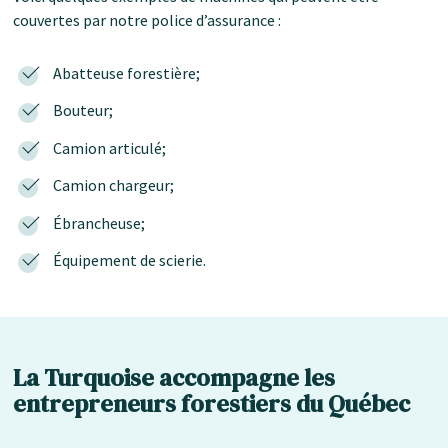
couvertes par notre police d’assurance :
Abatteuse forestière;
Bouteur;
Camion articulé;
Camion chargeur;
Ébrancheuse;
Équipement de scierie.
La Turquoise accompagne les
entrepreneurs forestiers du Québec