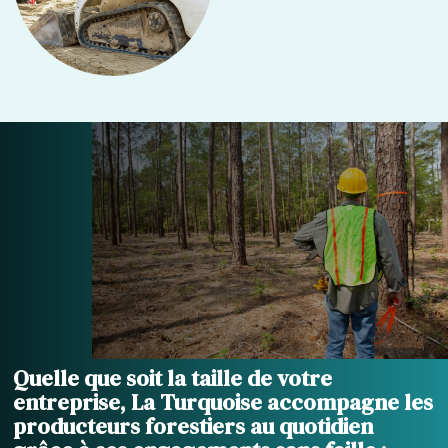
Quelle que soit la taille de votre
entreprise, La Turquoise accompagne les
producteurs forestiers au quotidien