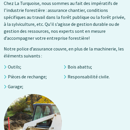
Chez La Turquoise, nous sommes au fait des impératifs de
l’industrie forestière : assurance chantier, conditions
spécifiques au travail dans la forêt publique ou la forêt privée,
à la sylviculture, etc. Qu’il s’agisse de gestion durable ou de
gestion des ressources, nos experts sont en mesure
d’accompagner votre entreprise forestière!
Notre police d’assurance couvre, en plus de la machinerie, les
éléments suivants :
Outils;
Bois abattu;
Pièces de rechange;
Responsabilité civile.
Garage;