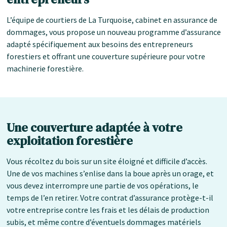
L’équipe de courtiers de La Turquoise, cabinet en assurance de
dommages, vous propose un nouveau programme d’assurance
adapté spécifiquement aux besoins des entrepreneurs
forestiers et offrant une couverture supérieure pour votre
machinerie forestière.
Une couverture adaptée à votre
exploitation forestière
Vous récoltez du bois sur un site éloigné et difficile d’accès.
Une de vos machines s’enlise dans la boue après un orage, et
vous devez interrompre une partie de vos opérations, le
temps de l’en retirer. Votre contrat d’assurance protège-t-il
votre entreprise contre les frais et les délais de production
subis, et même contre d’éventuels dommages matériels