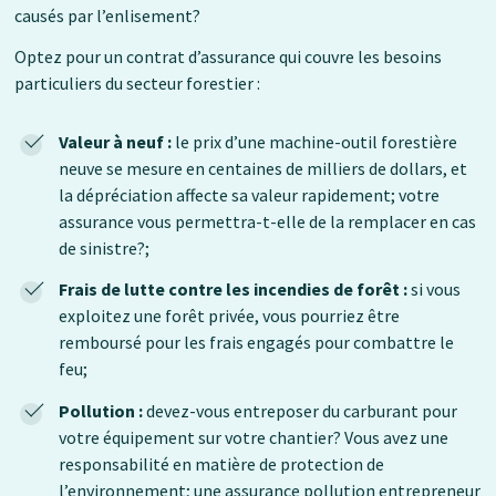
causés par l’enlisement?
Optez pour un contrat d’assurance qui couvre les besoins
particuliers du secteur forestier :
Valeur à neuf :
le prix d’une machine-outil forestière
neuve se mesure en centaines de milliers de dollars, et
la dépréciation affecte sa valeur rapidement; votre
assurance vous permettra-t-elle de la remplacer en cas
de sinistre?;
Frais de lutte contre les incendies de forêt :
si vous
exploitez une forêt privée, vous pourriez être
remboursé pour les frais engagés pour combattre le
feu;
Pollution :
devez-vous entreposer du carburant pour
votre équipement sur votre chantier? Vous avez une
responsabilité en matière de protection de
l’environnement; une assurance pollution entrepreneur