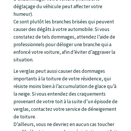
déglaçage du véhicule peut affecter votre
humeur).
Ce sont plutôt les branches brisées qui peuvent
causer des dégâts à votre automobile. Si vous
constatez de tels dommages, attendez l’aide de
professionnels pour déloger une branche qui a
enfoncé votre voiture, afin d’éviter d’aggraver la
situation.
Le verglas peut aussi causer des dommages
importants à la toiture de votre résidence, qui
résiste moins bien à l’accumulation de glace qu’à
la neige. Si vous entendez des craquements
provenant de votre toit à la suite d’un épisode de
verglas, contactez votre service de déneigement
de toiture.
D’ailleurs, vous ne devriez en aucun cas toucher