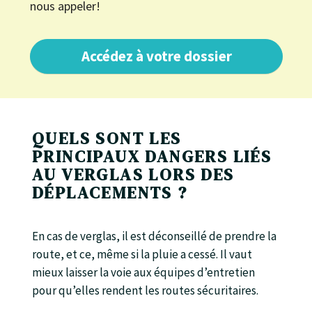
nous appeler!
Accédez à votre dossier
QUELS SONT LES
PRINCIPAUX DANGERS LIÉS
AU VERGLAS LORS DES
DÉPLACEMENTS ?
En cas de verglas, il est déconseillé de prendre la
route, et ce, même si la pluie a cessé. Il vaut
mieux laisser la voie aux équipes d’entretien
pour qu’elles rendent les routes sécuritaires.