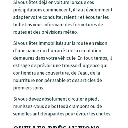
Si vous êtes déjà en voiture lorsque ces
précipitations commencent, il faut évidemment
adapter votre conduite, ralentir et écouter les
bulletins vous informant des fermetures de
routes et des prévisions météo.
Si vous êtes immobilisés sur la route en raison
d’une panne ou d’un arrêt de la circulation,
demeurez dans votre véhicule. En tout temps, il
est sage de prévoir une trousse d’urgence qui
contiendra une couverture, de l’eau, de la
nourriture non périssable et des articles de
premiers soins.
Si vous devez absolument circuler à pied,
munissez-vous de bottes à crampons ou de
semelles antidérapantes pour éviter les chutes.