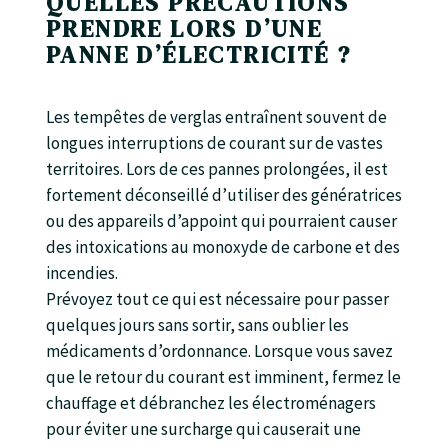
QUELLES PRÉCAUTIONS
PRENDRE LORS D’UNE
PANNE D’ÉLECTRICITÉ ?
Les tempêtes de verglas entraînent souvent de
longues interruptions de courant sur de vastes
territoires. Lors de ces pannes prolongées, il est
fortement déconseillé d’utiliser des génératrices
ou des appareils d’appoint qui pourraient causer
des intoxications au monoxyde de carbone et des
incendies.
Prévoyez tout ce qui est nécessaire pour passer
quelques jours sans sortir, sans oublier les
médicaments d’ordonnance. Lorsque vous savez
que le retour du courant est imminent, fermez le
chauffage et débranchez les électroménagers
pour éviter une surcharge qui causerait une