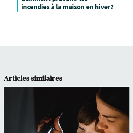
incendies à la maison en hiver?
Articles similaires