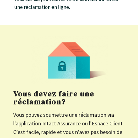
une réclamation en ligne.
Vous devez faire une
réclamation?
Vous pouvez soumettre une réclamation via
l’application Intact Assurance ou l’Espace Client.
C’est facile, rapide et vous n’avez pas besoin de