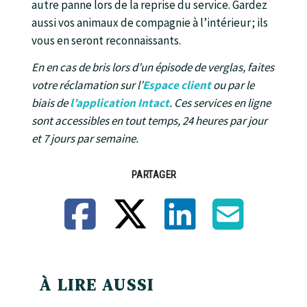
autre panne lors de la reprise du service. Gardez
aussi vos animaux de compagnie à l’intérieur ; ils
vous en seront reconnaissants.
En en cas de bris lors d’un épisode de verglas, faites
votre réclamation sur l’
Espace client
ou par le
biais de
l’application Intact
. Ces services en ligne
sont accessibles en tout temps, 24 heures par jour
et 7 jours par semaine.
PARTAGER
Facebook
X
LinkedIn
Email
À LIRE AUSSI