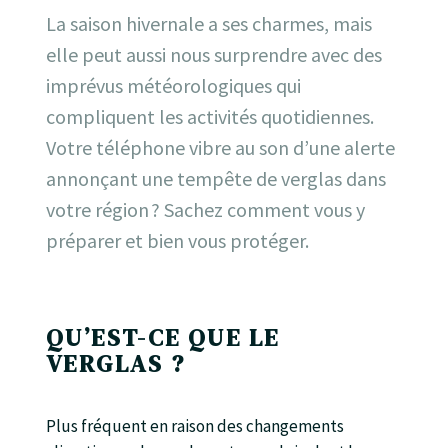
La saison hivernale a ses charmes, mais
elle peut aussi nous surprendre avec des
imprévus météorologiques qui
compliquent les activités quotidiennes.
Votre téléphone vibre au son d’une alerte
annonçant une tempête de verglas dans
votre région ? Sachez comment vous y
préparer et bien vous protéger.
QU’EST-CE QUE LE
VERGLAS ?
Plus fréquent en raison des changements