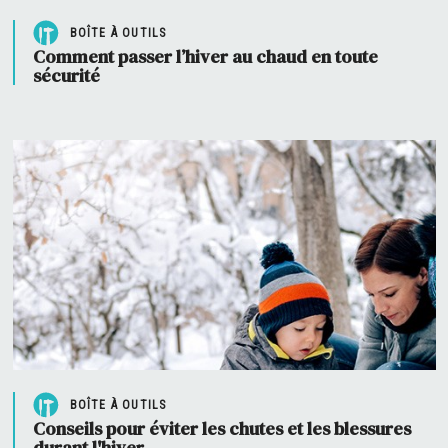
BOÎTE À OUTILS
Comment passer l’hiver au chaud en toute
sécurité
BOÎTE À OUTILS
Conseils pour éviter les chutes et les blessures
durant l'hiver