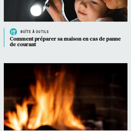
BOÎTE À OUTILS
Comment préparer sa maison en cas de panne
de courant