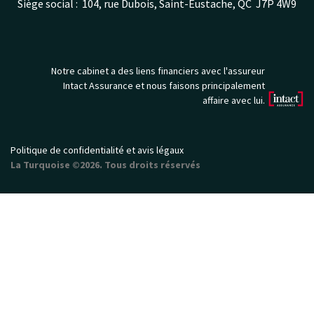
Siège social : 104, rue Dubois, Saint-Eustache, QC J7P 4W9
Notre cabinet a des liens financiers avec l'assureur
Intact Assurance et nous faisons principalement
affaire avec lui.
Politique de confidentialité et avis légaux
La Turquoise ©2026. Tous droits réservés