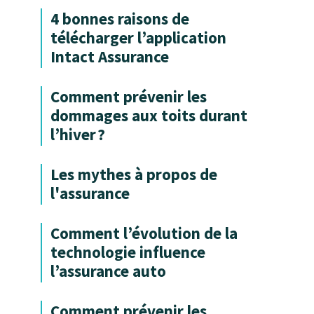
4 bonnes raisons de
télécharger l’application
Intact Assurance
Comment prévenir les
dommages aux toits durant
l’hiver ?
Les mythes à propos de
l'assurance
Comment l’évolution de la
technologie influence
l’assurance auto
Comment prévenir les