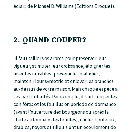
éclair, de Michael D. Williams (Éditions Broquet).
2. QUAND COUPER?
Il faut tailler vos arbres pour préserver leur
vigueur, stimuler leur croissance, éloigner les
insectes nuisibles, prévenir les maladies,
maintenir leur symétrie et enlever les branches
au-dessus de votre maison. Mais chaque espèce a
ses particularités. Par exemple, il faut couper les
conifères et les feuillus en période de dormance
(avant l’ouverture des bourgeons ou après la
chute automnale des feuilles), car les bouleaux,
érables, noyers et tilleuls ont un écoulement de