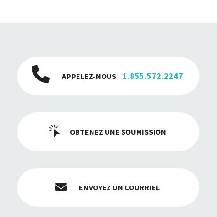
1.855.572.2247
APPELEZ-NOUS
OBTENEZ UNE SOUMISSION
ENVOYEZ UN COURRIEL