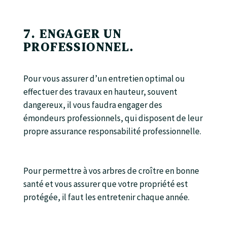
7. ENGAGER UN
PROFESSIONNEL.
Pour vous assurer d’un entretien optimal ou
effectuer des travaux en hauteur, souvent
dangereux, il vous faudra engager des
émondeurs professionnels, qui disposent de leur
propre assurance responsabilité professionnelle.
Pour permettre à vos arbres de croître en bonne
santé et vous assurer que votre propriété est
protégée, il faut les entretenir chaque année.