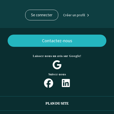
Se connecter
Créer un profil
Contactez-nous
Laissez-nous un avis sur Google!
Suivez-nous
PLAN DU SITE