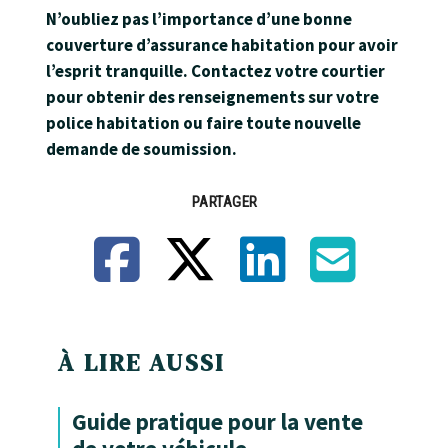
N’oubliez pas l’importance d’une bonne
couverture d’assurance habitation pour avoir
l’esprit tranquille. Contactez votre courtier
pour obtenir des renseignements sur votre
police habitation ou faire toute nouvelle
demande de soumission.
PARTAGER
Facebook
X
LinkedIn
Email
À LIRE AUSSI
Guide pratique pour la vente