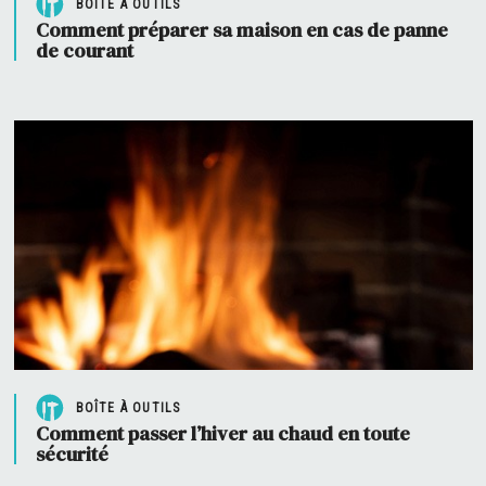
BOÎTE À OUTILS
Comment préparer sa maison en cas de panne
de courant
BOÎTE À OUTILS
Comment passer l’hiver au chaud en toute
sécurité