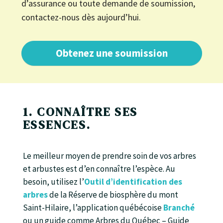
d’assurance ou toute demande de soumission,
contactez-nous dès aujourd’hui.
Obtenez une soumission
1. CONNAÎTRE SES
ESSENCES.
Le meilleur moyen de prendre soin de vos arbres
et arbustes est d’en connaître l’espèce. Au
besoin, utilisez l’
Outil d’identification des
arbres
de la Réserve de biosphère du mont
Saint-Hilaire, l’application québécoise
Branché
ou un guide comme Arbres du Québec – Guide