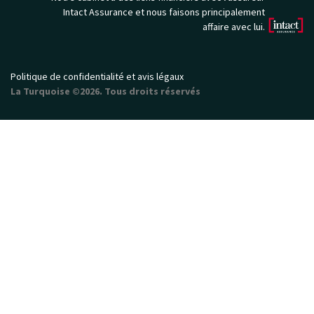
Intact Assurance et nous faisons principalement
affaire avec lui.
Politique de confidentialité et avis légaux
La Turquoise ©2026. Tous droits réservés