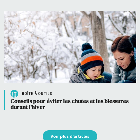
BOÎTE À OUTILS
Conseils pour éviter les chutes et les blessures
durant l'hiver
Voir plus d’articles