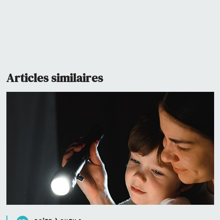
Articles similaires