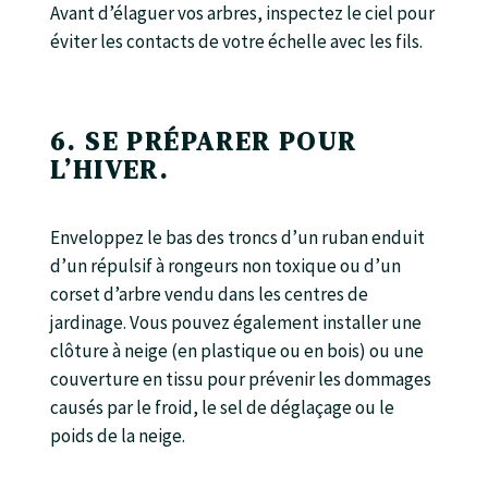
Avant d’élaguer vos arbres, inspectez le ciel pour
éviter les contacts de votre échelle avec les fils.
6. SE PRÉPARER POUR
L’HIVER.
Enveloppez le bas des troncs d’un ruban enduit
d’un répulsif à rongeurs non toxique ou d’un
corset d’arbre vendu dans les centres de
jardinage. Vous pouvez également installer une
clôture à neige (en plastique ou en bois) ou une
couverture en tissu pour prévenir les dommages
causés par le froid, le sel de déglaçage ou le
poids de la neige.