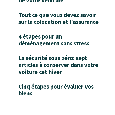
de votre véhicule
Tout ce que vous devez savoir
sur la colocation et l'assurance
4 étapes pour un
déménagement sans stress
La sécurité sous zéro: sept
articles à conserver dans votre
voiture cet hiver
Cinq étapes pour évaluer vos
biens