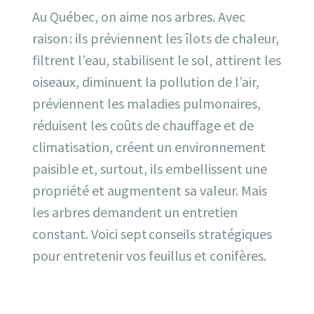
Au Québec, on aime nos arbres. Avec
raison : ils préviennent les îlots de chaleur,
filtrent l’eau, stabilisent le sol, attirent les
oiseaux, diminuent la pollution de l’air,
préviennent les maladies pulmonaires,
réduisent les coûts de chauffage et de
climatisation, créent un environnement
paisible et, surtout, ils embellissent une
propriété et augmentent sa valeur. Mais
les arbres demandent un entretien
constant. Voici sept conseils stratégiques
pour entretenir vos feuillus et conifères.