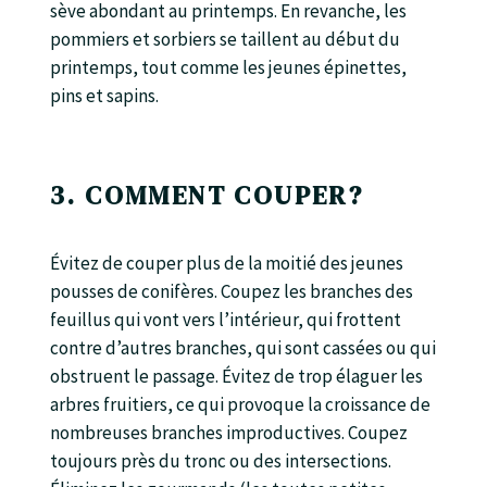
sève abondant au printemps. En revanche, les
pommiers et sorbiers se taillent au début du
printemps, tout comme les jeunes épinettes,
pins et sapins.
3. COMMENT COUPER?
Évitez de couper plus de la moitié des jeunes
pousses de conifères. Coupez les branches des
feuillus qui vont vers l’intérieur, qui frottent
contre d’autres branches, qui sont cassées ou qui
obstruent le passage. Évitez de trop élaguer les
arbres fruitiers, ce qui provoque la croissance de
nombreuses branches improductives. Coupez
toujours près du tronc ou des intersections.