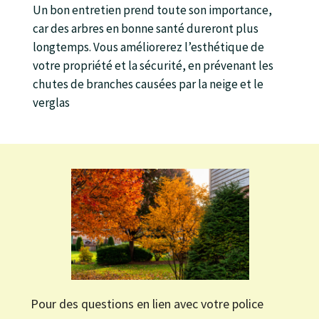
Un bon entretien prend toute son importance,
car des arbres en bonne santé dureront plus
longtemps. Vous améliorerez l’esthétique de
votre propriété et la sécurité, en prévenant les
chutes de branches causées par la neige et le
verglas
Pour des questions en lien avec votre police