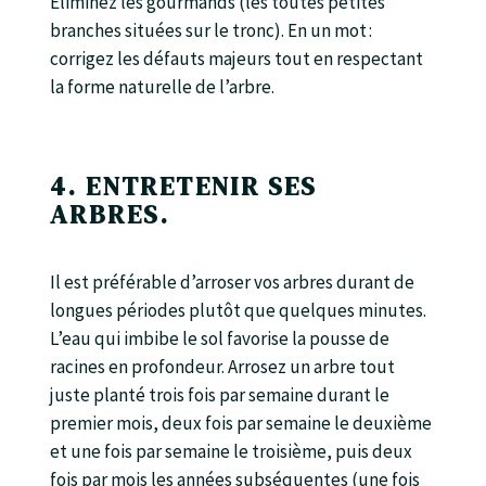
Éliminez les gourmands (les toutes petites
branches situées sur le tronc). En un mot :
corrigez les défauts majeurs tout en respectant
la forme naturelle de l’arbre.
4. ENTRETENIR SES
ARBRES.
Il est préférable d’arroser vos arbres durant de
longues périodes plutôt que quelques minutes.
L’eau qui imbibe le sol favorise la pousse de
racines en profondeur. Arrosez un arbre tout
juste planté trois fois par semaine durant le
premier mois, deux fois par semaine le deuxième
et une fois par semaine le troisième, puis deux
fois par mois les années subséquentes (une fois