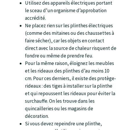
Utilisez des appareils électriques portant
le sceau d’un organisme d’approbation
accrédité.
Ne placez rien sur les plinthes électriques
(comme des mitaines ou des chaussettes à
faire sécher), car les objets en contact
direct avec la source de chaleur risquent de
fondre ou même de prendre feu.
Pour la même raison, éloignez les meubles
et les rideaux des plinthes d’au moins 10
cm. Pour ces derniers, il existe des protège-
rideaux : des tiges à installer sur la plinthe
et qui repoussent les rideaux pour éviter la
surchauffe. On les trouve dans les
quincailleries ou les magasins de
décoration.
Si vous devez repeindre une plinthe,