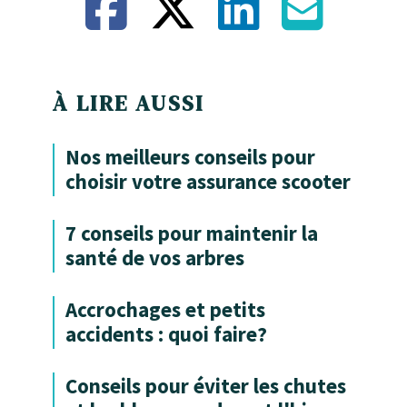
À LIRE AUSSI
Nos meilleurs conseils pour
choisir votre assurance scooter
7 conseils pour maintenir la
santé de vos arbres
Accrochages et petits
accidents : quoi faire?
Conseils pour éviter les chutes