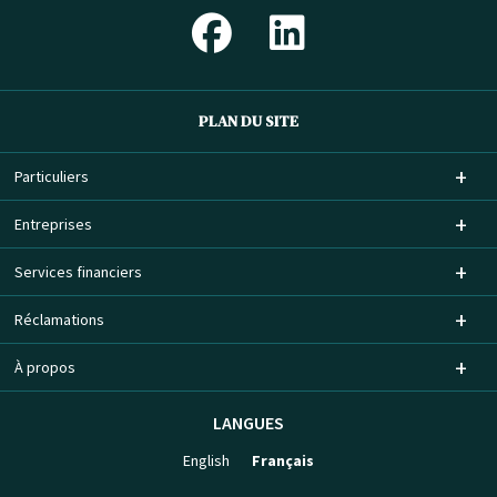
PLAN DU SITE
Particuliers
Entreprises
Services financiers
Réclamations
À propos
LANGUES
English
Français