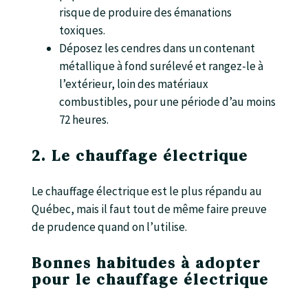
risque de produire des émanations
toxiques.
Déposez les cendres dans un contenant
métallique à fond surélevé et rangez-le à
l’extérieur, loin des matériaux
combustibles, pour une période d’au moins
72 heures.
2. Le chauffage électrique
Le chauffage électrique est le plus répandu au
Québec, mais il faut tout de même faire preuve
de prudence quand on l’utilise.
Bonnes habitudes à adopter
pour le chauffage électrique