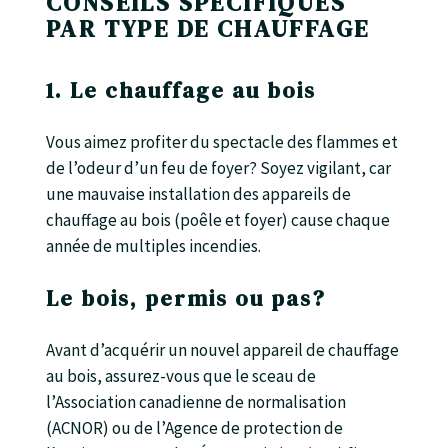
CONSEILS SPÉCIFIQUES
PAR TYPE DE CHAUFFAGE
1. Le chauffage au bois
Vous aimez profiter du spectacle des flammes et
de l’odeur d’un feu de foyer? Soyez vigilant, car
une mauvaise installation des appareils de
chauffage au bois (poêle et foyer) cause chaque
année de multiples incendies.
Le bois, permis ou pas?
Avant d’acquérir un nouvel appareil de chauffage
au bois, assurez-vous que le sceau de
l’Association canadienne de normalisation
(ACNOR) ou de l’Agence de protection de