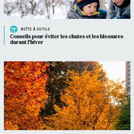
BOÎTE À OUTILS
Conseils pour éviter les chutes et les blessures
durant l'hiver