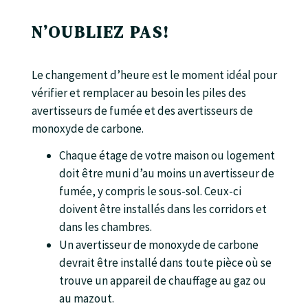
N’OUBLIEZ PAS!
Le changement d’heure est le moment idéal pour
vérifier et remplacer au besoin les piles des
avertisseurs de fumée et des avertisseurs de
monoxyde de carbone.
Chaque étage de votre maison ou logement
doit être muni d’au moins un avertisseur de
fumée, y compris le sous-sol. Ceux-ci
doivent être installés dans les corridors et
dans les chambres.
Un avertisseur de monoxyde de carbone
devrait être installé dans toute pièce où se
trouve un appareil de chauffage au gaz ou
au mazout.