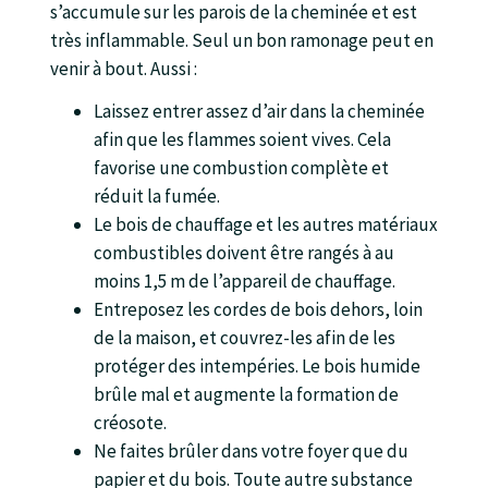
s’accumule sur les parois de la cheminée et est
très inflammable. Seul un bon ramonage peut en
venir à bout. Aussi :
Laissez entrer assez d’air dans la cheminée
afin que les flammes soient vives. Cela
favorise une combustion complète et
réduit la fumée.
Le bois de chauffage et les autres matériaux
combustibles doivent être rangés à au
moins 1,5 m de l’appareil de chauffage.
Entreposez les cordes de bois dehors, loin
de la maison, et couvrez-les afin de les
protéger des intempéries. Le bois humide
brûle mal et augmente la formation de
créosote.
Ne faites brûler dans votre foyer que du
papier et du bois. Toute autre substance