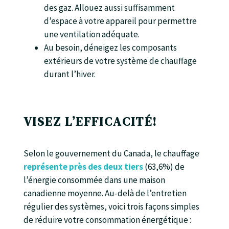
des gaz. Allouez aussi suffisamment
d’espace à votre appareil pour permettre
une ventilation adéquate.
Au besoin, déneigez les composants
extérieurs de votre système de chauffage
durant l’hiver.
VISEZ L’EFFICACITÉ!
Selon le gouvernement du Canada, le chauffage
représente près des deux tiers
(63,6%) de
l’énergie consommée dans une maison
canadienne moyenne. Au-delà de l’entretien
régulier des systèmes, voici trois façons simples
de réduire votre consommation énergétique :