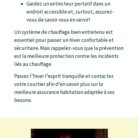
Gardez un extincteur portatif dans un
endroit accessible et, surtout, assurez-
vous de savoir vous en servir!
Un système de chauffage bien entretenu est
essentiel pour passer un hiver confortable et
sécuritaire. Mais rappelez-vous que la prévention
est la meilleure protection contre les incidents
liés au chauffage.
Passez l’hiver l’esprit tranquille et contactez
votre courtier afin d’en savoir plus sur la
meilleure assurance habitation adaptée à vos
besoins.