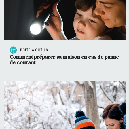
BOÎTE À OUTILS
Comment préparer sa maison en cas de panne
de courant