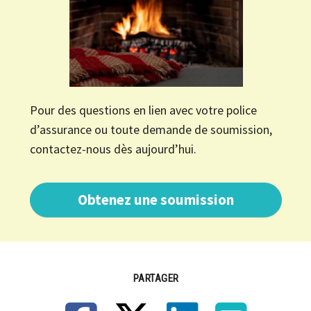
Pour des questions en lien avec votre police
d’assurance ou toute demande de soumission,
contactez-nous dès aujourd’hui.
Obtenez une soumission
PARTAGER
Facebook
X
LinkedIn
Email