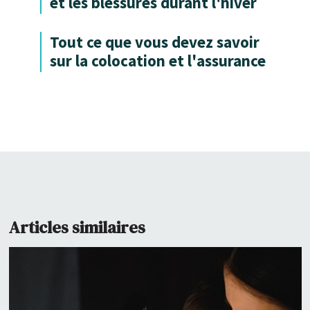
et les blessures durant l'hiver
Tout ce que vous devez savoir
sur la colocation et l'assurance
Articles similaires