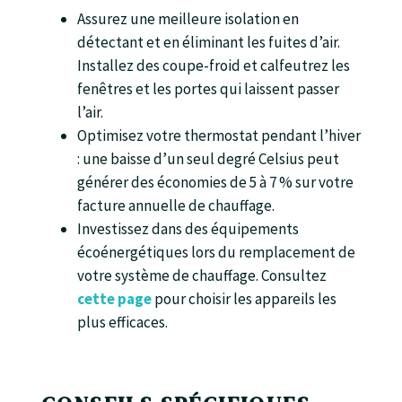
Assurez une meilleure isolation en
détectant et en éliminant les fuites d’air.
Installez des coupe-froid et calfeutrez les
fenêtres et les portes qui laissent passer
l’air.
Optimisez votre thermostat pendant l’hiver
: une baisse d’un seul degré Celsius peut
générer des économies de 5 à 7 % sur votre
facture annuelle de chauffage.
Investissez dans des équipements
écoénergétiques lors du remplacement de
votre système de chauffage. Consultez
cette page
pour choisir les appareils les
plus efficaces.