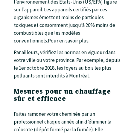
l’environnement des États-Unis (US/EPA) figure
sur l’appareil. Les appareils certifiés par ces
organismes émettent moins de particules
toxiques et consomment jusqu’à 20% moins de
combustibles que les modèles
conventionnels.Pour en savoir plus.
Par ailleurs, vérifiez les normes en vigueur dans
votre ville ou votre province. Par exemple, depuis
le 1er octobre 2018, les foyers au bois les plus
polluants sont interdits à Montréal.
Mesures pour un chauffage
sûr et efficace
Faites ramoner votre cheminée par un
professionnel chaque année afin d’éliminer la
créosote (dépôt formé par la fumée). Elle