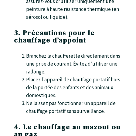
assurez-vous d’utiliser uniquement une
peinture à haute résistance thermique (en
aérosol ou liquide).
3. Précautions pour le
chauffage d’appoint
Branchez la chaufferette directement dans
une prise de courant. Évitez d’utiliser une
rallonge.
Placez l’appareil de chauffage portatif hors
de la portée des enfants et des animaux
domestiques.
Ne laissez pas fonctionner un appareil de
chauffage portatif sans surveillance.
4. Le chauffage au mazout ou
au gaz