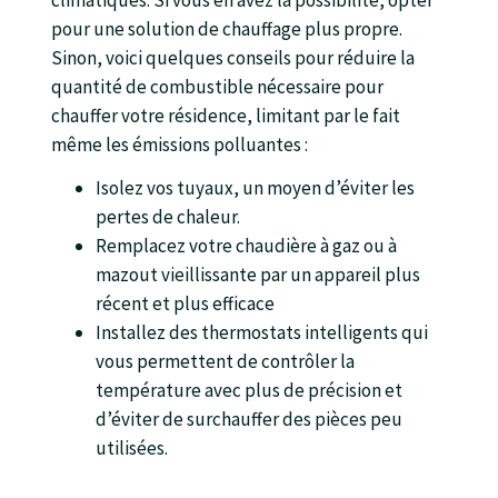
pour une solution de chauffage plus propre.
Sinon, voici quelques conseils pour réduire la
quantité de combustible nécessaire pour
chauffer votre résidence, limitant par le fait
même les émissions polluantes :
Isolez vos tuyaux, un moyen d’éviter les
pertes de chaleur.
Remplacez votre chaudière à gaz ou à
mazout vieillissante par un appareil plus
récent et plus efficace
Installez des thermostats intelligents qui
vous permettent de contrôler la
température avec plus de précision et
d’éviter de surchauffer des pièces peu
utilisées.