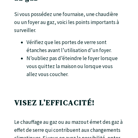
Si vous possédez une fournaise, une chaudière
ou un foyer au gaz, voici les points importants à
surveiller.
Vérifiez que les portes de verre sont
étanches avant l’utilisation d’un foyer.
N’oubliez pas d’éteindre le foyer lorsque
vous quittez la maison ou lorsque vous
allez vous coucher.
VISEZ L’EFFICACITÉ!
Le chauffage au gaz ou au mazout émet des gaz à
effet de serre qui contribuent aux changements
climatiques. Si vous en avez la possibilité, opter