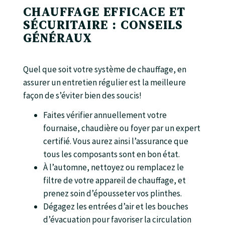
CHAUFFAGE EFFICACE ET
SÉCURITAIRE : CONSEILS
GÉNÉRAUX
Quel que soit votre système de chauffage, en
assurer un entretien régulier est la meilleure
façon de s’éviter bien des soucis!
Faites vérifier annuellement votre
fournaise, chaudière ou foyer par un expert
certifié. Vous aurez ainsi l’assurance que
tous les composants sont en bon état.
À l’automne, nettoyez ou remplacez le
filtre de votre appareil de chauffage, et
prenez soin d’épousseter vos plinthes.
Dégagez les entrées d’air et les bouches
d’évacuation pour favoriser la circulation