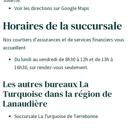
Joliette.
Voir les directions sur Google Maps
Horaires de la succursale
Nos courtiers d'assurances et de services financiers vous
accueillent
Du lundi au vendredi de 8h30 à 12h et de 13h à
16h30, sur rendez-vous seulement.
Les autres bureaux La
Turquoise dans la région de
Lanaudière
Succursale La Turquoise de Terrebonne