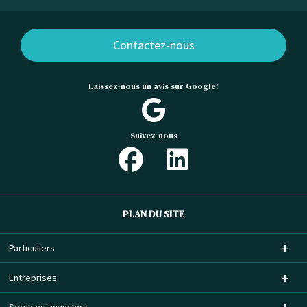
Contactez-nous
Laissez-nous un avis sur Google!
Suivez-nous
PLAN DU SITE
Particuliers
Entreprises