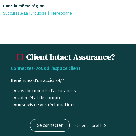
Dans la même région
Succursale La Turquoise à Terrebonne
Client Intact Assurance?
Connectez-vous à l’espace client.
Bénéficiez d'un accès 24/7
À vos documents d'assurances.
À votre état de compte.
Aux suivis de vos réclamations.
Se connecter
Créer un profil