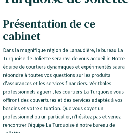
Présentation de ce
cabinet
Dans la magnifique région de Lanaudière, le bureau La
Turquoise de Joliette sera ravi de vous accueillir. Notre
équipe de courtiers dynamiques et expérimentés saura
répondre à toutes vos questions sur les produits
d'assurances et les services financiers. Véritbales
professionnels aguerri, les courtiers La Turquoise vous
offiront des couvertures et des services adaptés à vos
besoins et votre situation. Que vous soyez un
professionnel ou un particulier, n'hésitez pas et venez
rencontrer l'équipe La Turquoise à notre bureau de